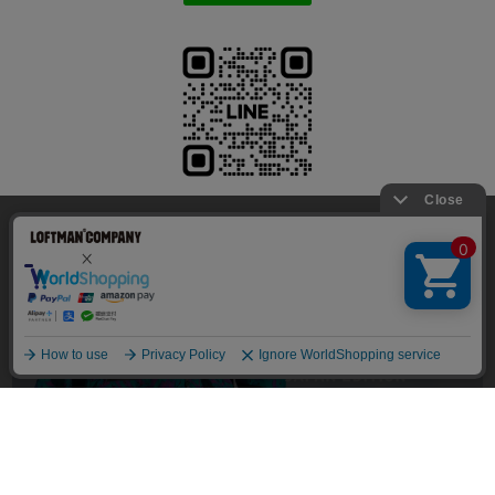
当サイトでは利用体験の向上およびコンテンツの最適な提供、ト
ラフィックの分析を目的としてCookieを使用しています。
サイトの閲覧を継続された場合、Cookieの利用に同意したことも
のといたします。
詳細については
個人情報保護方針
をご確認ください。
承諾する