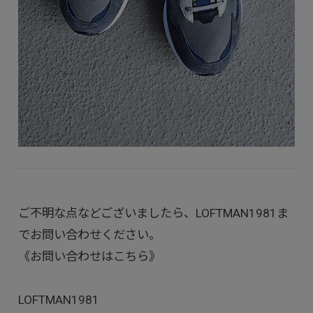
ご不明な点などございましたら、LOFTMAN1981ま
でお問い合わせください。
《お問い合わせはこちら》
LOFTMAN1981