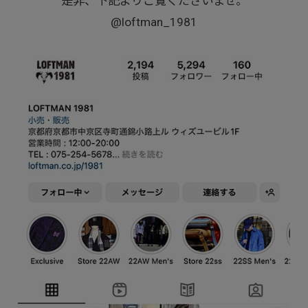
是非、下記よりご覧くださいませ。
@loftman_1981