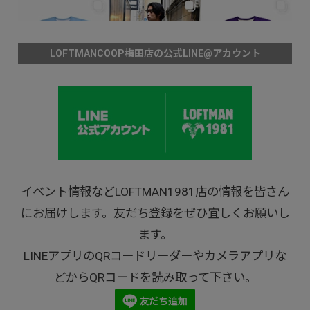
LOFTMANCOOP梅田店の公式LINE@アカウント
イベント情報などLOFTMAN1981店の情報を皆さん
にお届けします。友だち登録をぜひ宜しくお願いし
ます。
LINEアプリのQRコードリーダーやカメラアプリな
どからQRコードを読み取って下さい。