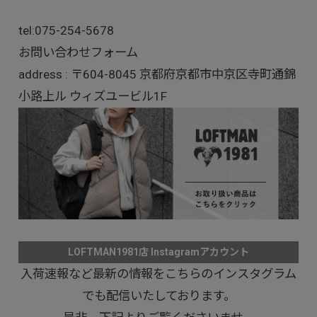
tel:
075-254-5678
お問い合わせフォーム
address : 〒604-8045 京都府京都市中京区寺町通錦
小路上ル ウィズユービル1F
LOFTMAN1981店 Instagramアカウント
入荷速報など最新の情報をこちらのインスタグラム
でも配信いたしております。