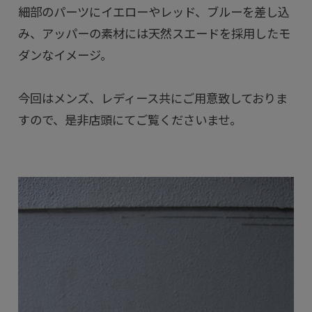
細部のパーツにイエローやレッド、ブルーを差し込
み、アッパーの素材には天然スエードを採用したモ
ダンなイメージ。
今回はメンズ、レディース共にご用意致しておりま
すので、是非店頭にてご覧くださいませ。