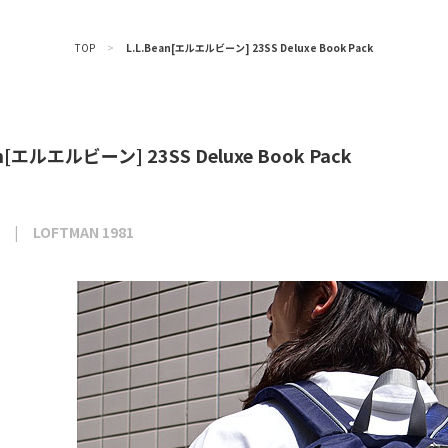
TOP
>
L.L.Bean[エルエルビーン] 23SS Deluxe Book Pack
an[エルエルビーン] 23SS Deluxe Book Pack
LOFTMAN 1981