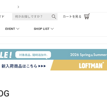
LOFTMAN RECRUIT
イド
カートを見る
EVENT
SHOP LIST
OG