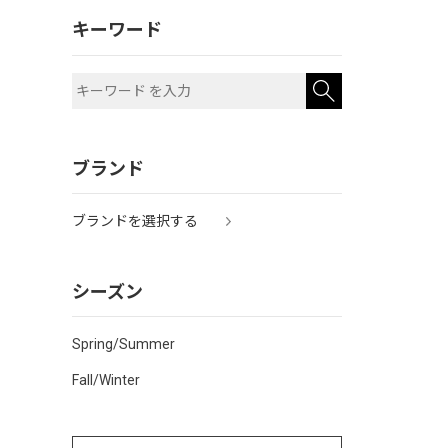
キーワード
ブランド
ブランドを選択する
シーズン
Spring/Summer
Fall/Winter