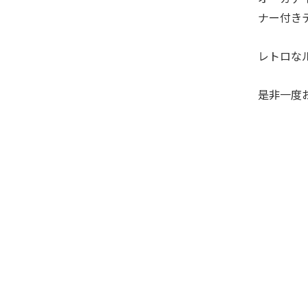
ナー付き
レトロな
是非一度