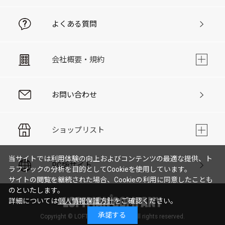
よくある質問
会社概要・規約
お問い合わせ
ショップリスト
当サイトでは利用体験の向上およびコンテンツの最適な提供、ト
PC版サイト
ラフィックの分析を目的としてCookieを使用しています。
サイトの閲覧を継続された場合、Cookieの利用に同意したことも
のといたします。
詳細については
個人情報保護方針
をご確認ください。
承諾する
Copyright © LOFTMAN COMPANY. All rights reserved.