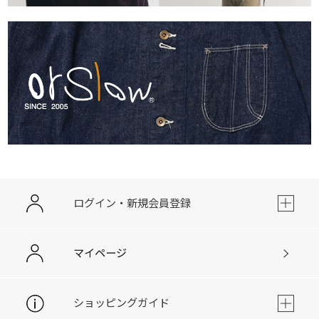
ログイン・新規会員登録
マイページ
ショッピングガイド