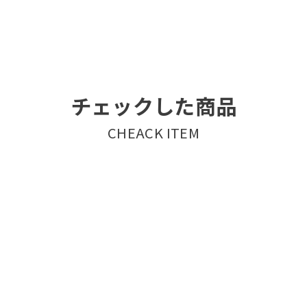
チェックした商品