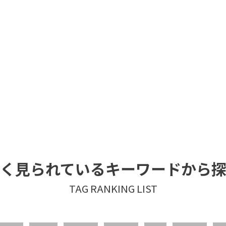
く見られているキーワードから