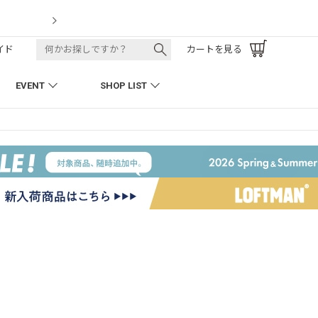
LOFTMAN RECRUIT
イド
カートを見る
EVENT
SHOP LIST