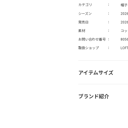
帽子
カテゴリ
シーズン
202
発売日
2026
素材
コッ
お問い合わせ番号
805
取扱ショップ
LOF
アイテムサイズ
ブランド紹介