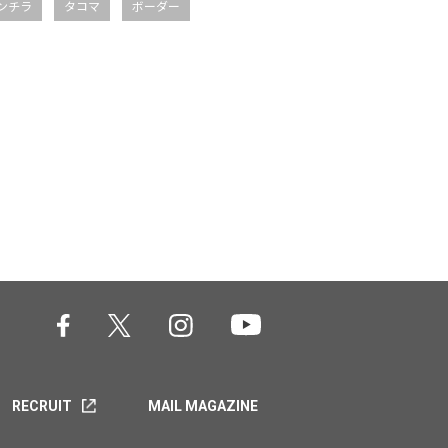
ンチラ
タコマ
ボーダー
RECRUIT
MAIL MAGAZINE