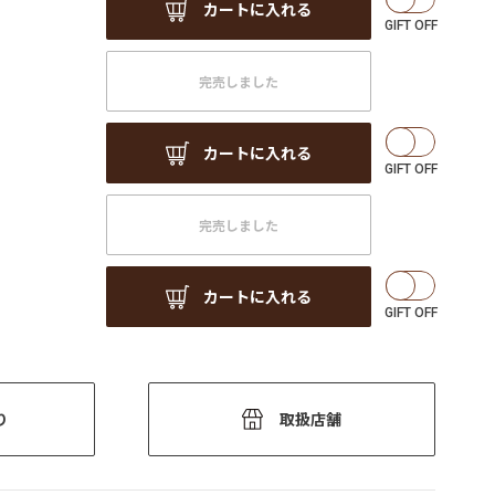
カートに入れる
完売しました
カートに入れる
完売しました
カートに入れる
り
取扱店舗