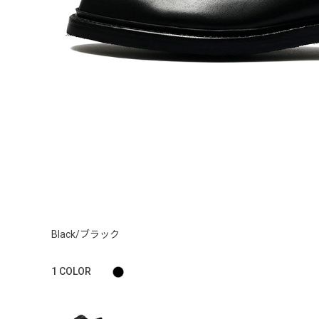
Black/ブラック
1
COLOR