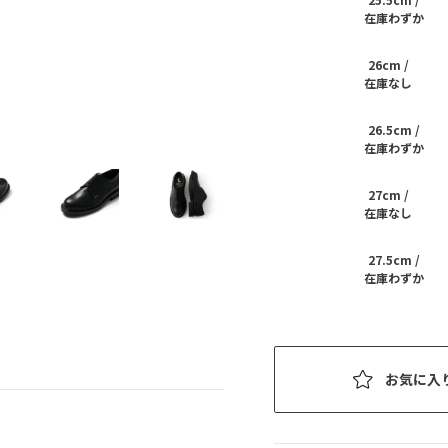
在庫わずか
26cm /
在庫なし
26.5cm /
在庫わずか
27cm /
在庫なし
27.5cm /
在庫わずか
お気に入