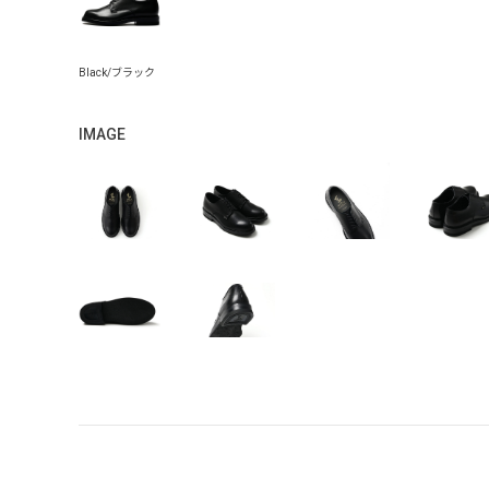
IMAGE