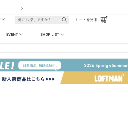
LOFTMAN RECRUIT
イド
カートを見る
EVENT
SHOP LIST