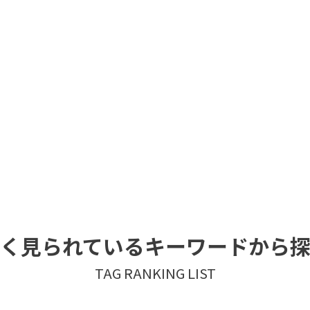
く見られているキーワードから