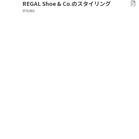
REGAL Shoe & Co.
のスタイリング