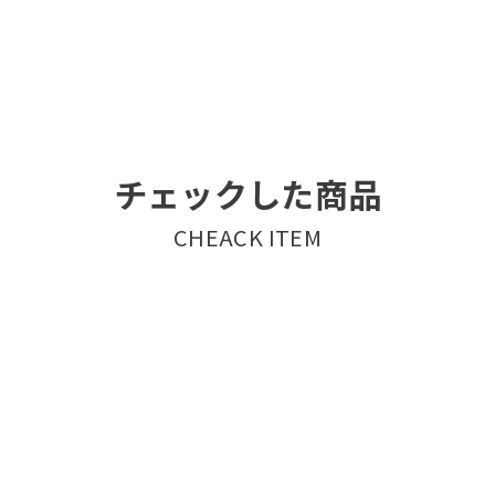
チェックした商品