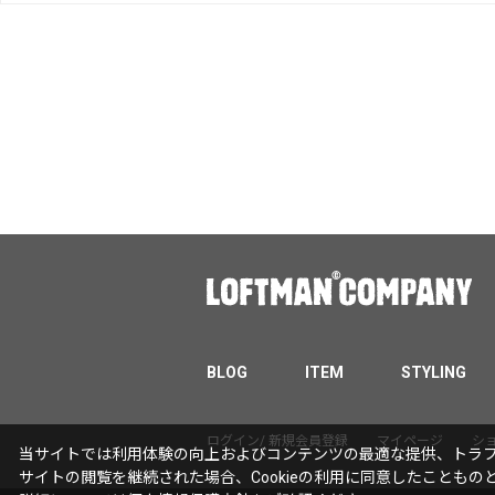
BLOG
ITEM
STYLING
ログイン/ 新規会員登録
マイページ
シ
当サイトでは利用体験の向上およびコンテンツの最適な提供、トラフィ
サイトの閲覧を継続された場合、Cookieの利用に同意したこともの