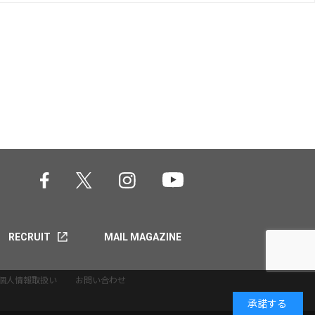
RECRUIT
MAIL MAGAZINE
個人情報取扱い
お問い合わせ
承諾する