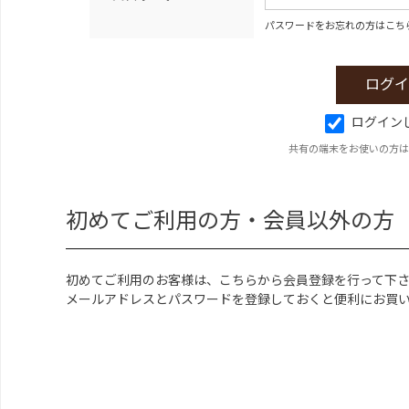
パスワードをお忘れの方はこち
ログイン
共有の端末をお使いの方は
初めてご利用の方・会員以外の方
初めてご利用のお客様は、こちらから会員登録を行って下
メールアドレスとパスワードを登録しておくと便利にお買