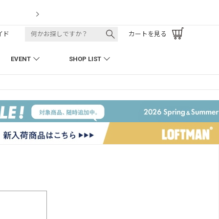
LOFTMAN RECRUIT
イド
カートを見る
EVENT
SHOP LIST