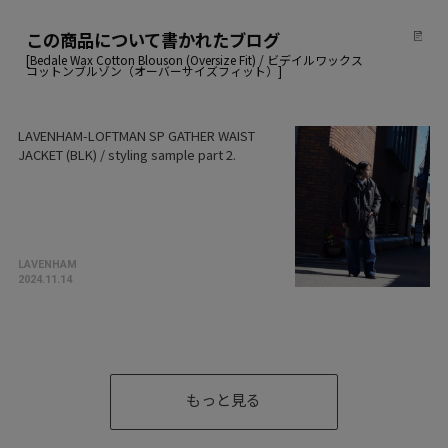
この商品について書かれたブログ
LAVENHAM-LOFTMAN SP GATHER WAIST
JACKET (BLK) / styling sample part 2.
LAVENHAM
2024.11.14
もっと見る