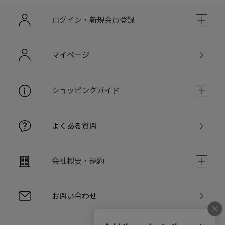
ログイン・新規会員登録
マイページ
ショッピングガイド
よくある質問
会社概要・規約
お問い合わせ