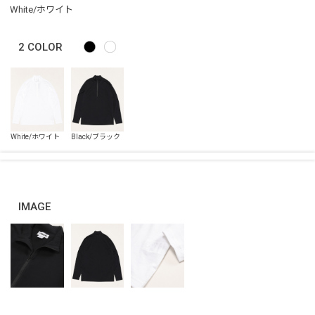
White/ホワイト
2
COLOR
IMAGE