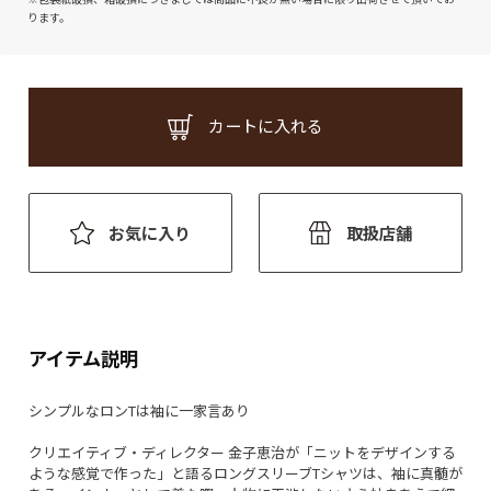
ります。
カートに入れる
お気に入り
取扱店舗
アイテム説明
シンプルなロンTは袖に一家言あり
クリエイティブ・ディレクター 金子恵治が「ニットをデザインする
ような感覚で作った」と語るロングスリーブTシャツは、袖に真髄が