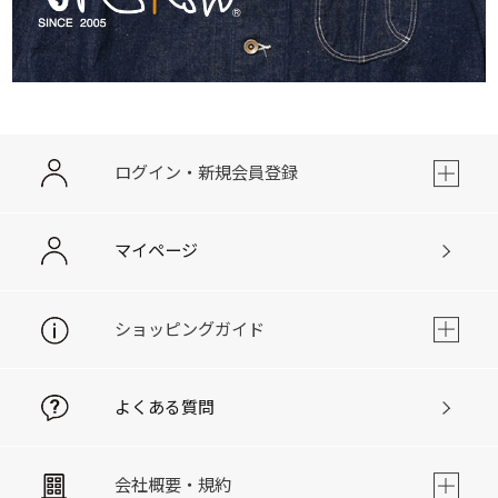
ログイン・新規会員登録
マイページ
ショッピングガイド
よくある質問
会社概要・規約