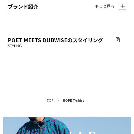
ブランド紹介
もっと見る
POET MEETS DUBWISE
のスタイリング
TOP
>
HOPE T-shirt