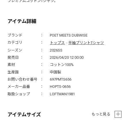
プレミアムコットンTシャツ。
アイテム詳細
ブランド
POET MEETS DUBWISE
トップス
半袖プリントTシャツ
カテゴリ
>
シーズン
2026SS
発売日
2026/04/20 12:00:00
素材
コットン100%
生産国
中国製
お問い合わせ番号
697PMTS656
メーカー品番
HOPTS-0656
取扱ショップ
LOFTMAN1981
アイテムサイズ
もっと見る