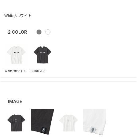
White/ホワイト
2
COLOR
IMAGE