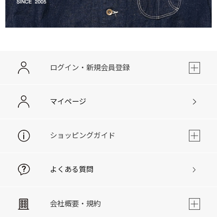
ログイン・新規会員登録
マイページ
ショッピングガイド
よくある質問
会社概要・規約