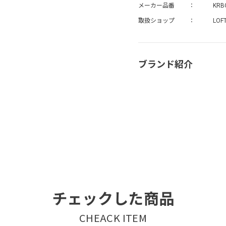
メーカー品番
KRB
取扱ショップ
LOF
ブランド紹介
チェックした商品