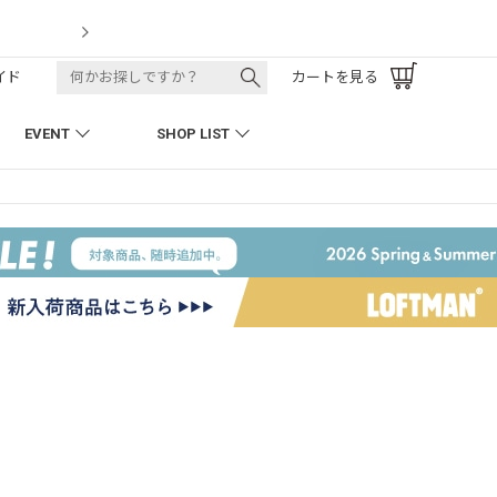
LOFTMAN RECRUIT
イド
カートを見る
EVENT
SHOP LIST