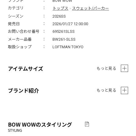
ブランド
BOW WOW
トップス
スウェット/パーカー
カテゴリ
>
シーズン
2026SS
発売日
2026/01/27 12:00:00
お問い合わせ番号
695261SLSS
メーカー品番
BW261-SLSS
取扱ショップ
LOFTMAN TOKYO
アイテムサイズ
もっと見る
ブランド紹介
もっと見る
BOW WOW
のスタイリング