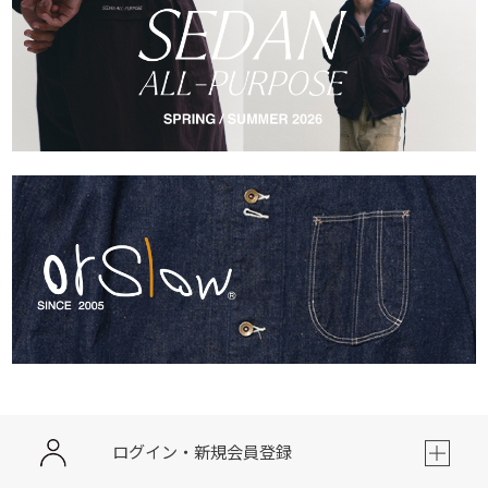
ログイン・新規会員登録