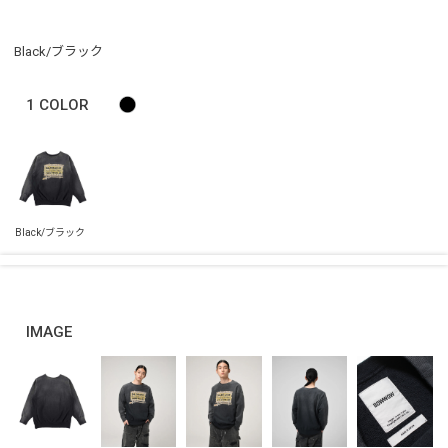
Black/ブラック
1
COLOR
IMAGE