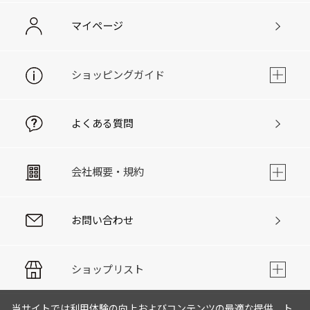
マイページ
ショッピングガイド
よくある質問
会社概要・規約
お問い合わせ
ショップリスト
当サイトでは利用体験の向上およびコンテンツの最適な提供、ト