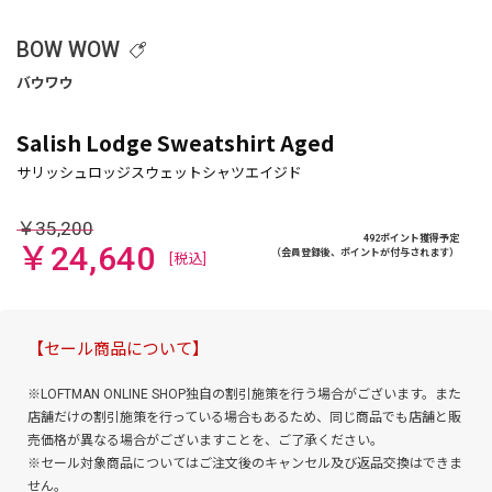
BOW WOW
Salish Lodge Sweatshirt Aged
￥35,200
492ポイント獲得予定
￥24,640
（会員登録後、ポイントが付与されます）
[税込]
【セール商品について】
※LOFTMAN ONLINE SHOP独自の割引施策を行う場合がございます。また
店舗だけの割引施策を行っている場合もあるため、同じ商品でも店舗と販
売価格が異なる場合がございますことを、ご了承ください。
※セール対象商品についてはご注文後のキャンセル及び返品交換はできま
せん。