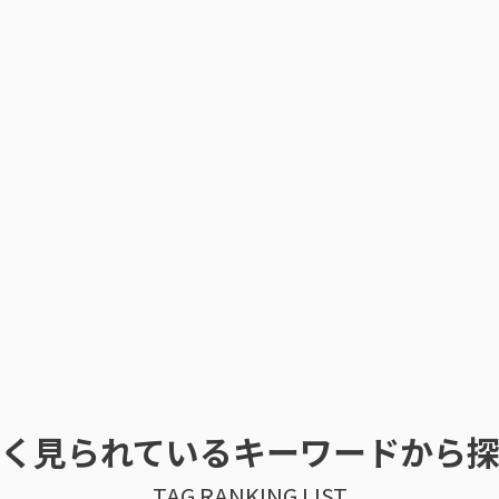
く見られているキーワードから