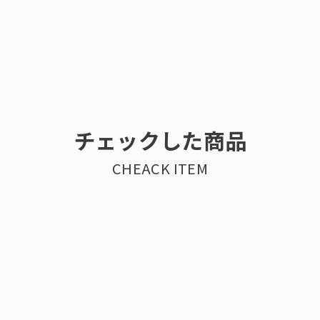
チェックした商品