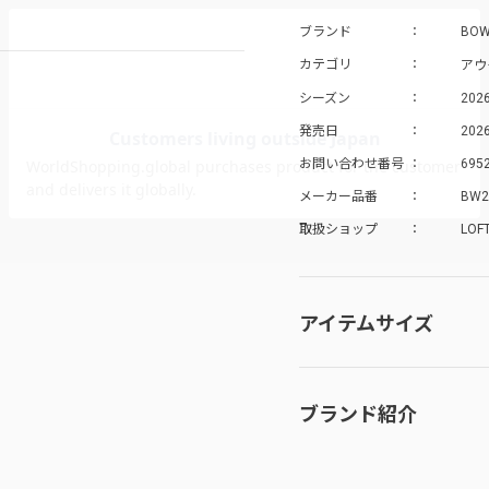
ブランド
BO
アウ
カテゴリ
シーズン
202
発売日
2026
お問い合わせ番号
695
メーカー品番
BW2
取扱ショップ
LOF
アイテムサイズ
ブランド紹介