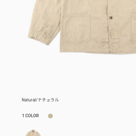
Natural/ナチュラル
1
COLOR