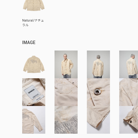
IMAGE