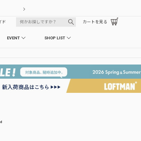
LOFTMAN RECRUIT
イド
カートを見る
EVENT
SHOP LIST
ed