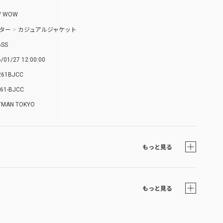
W WOW
ター
>
カジュアルジャケット
6SS
/01/27 12:00:00
261BJCC
61-BJCC
TMAN TOKYO
もっと見る
もっと見る