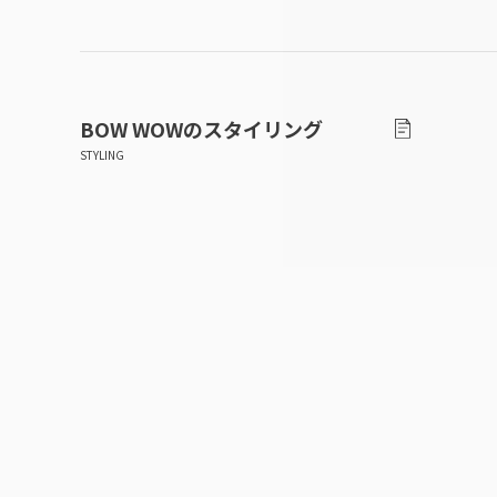
BOW WOW
のスタイリング