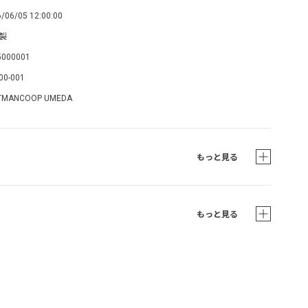
/06/05 12:00:00
製
5000001
00-001
TMANCOOP UMEDA
もっと見る
もっと見る