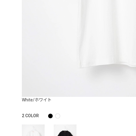
White/ホワイト
2
COLOR