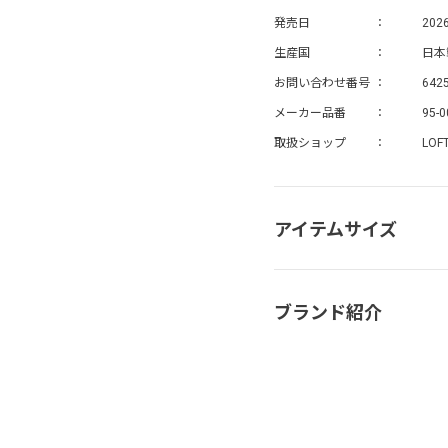
発売日
2026
生産国
日本
お問い合わせ番号
642
メーカー品番
95-0
取扱ショップ
LOF
アイテムサイズ
ブランド紹介