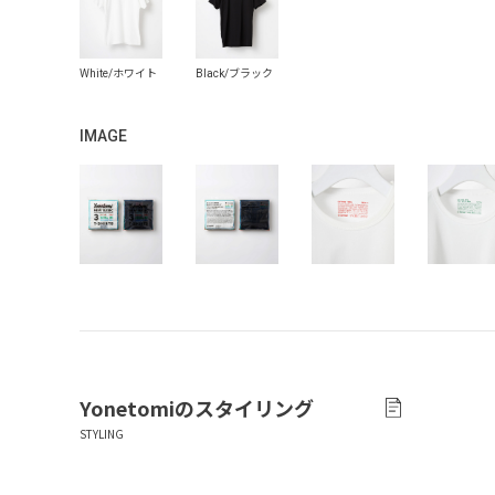
IMAGE
Yonetomi
のスタイリング