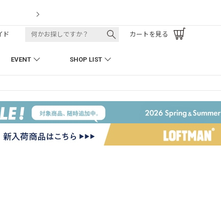
LOFTMAN RECRUIT
イド
カートを見る
EVENT
SHOP LIST