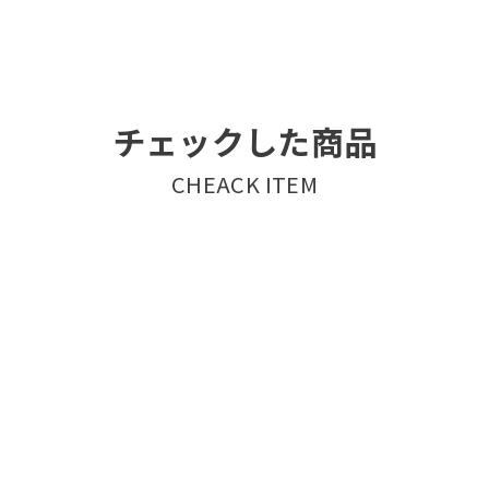
チェックした商品