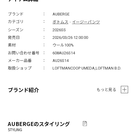
ブランド
AUBERGE
ボトムス
イージーパンツ
カテゴリ
>
シーズン
2026SS
発売日
2026/03/26 12:00:00
素材
ウール100%
お問い合わせ番号
608AU26S14
メーカー品番
AU26S14
取扱ショップ
LOFTMANCOOP UMEDA,LOFTMAN B.D.
ブランド紹介
もっと見る
AUBERGE
のスタイリング