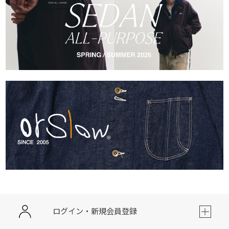
ログイン・新規会員登録