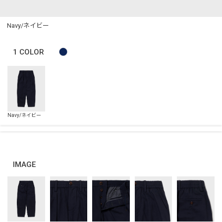
Navy/ネイビー
1
COLOR
IMAGE