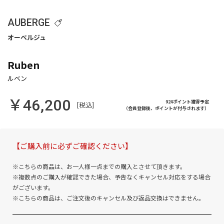
AUBERGE
Ruben
￥46,200
924ポイント獲得予定
[税込]
（会員登録後、ポイントが付与されます）
【ご購入前に必ずご確認ください】
※こちらの商品は、お一人様一点までの購入とさせて頂きます。
※複数点のご購入が確認できた場合、予告なくキャンセル対応をする場合
がございます。
※こちらの商品は、ご注文後のキャンセル及び返品交換はできません。