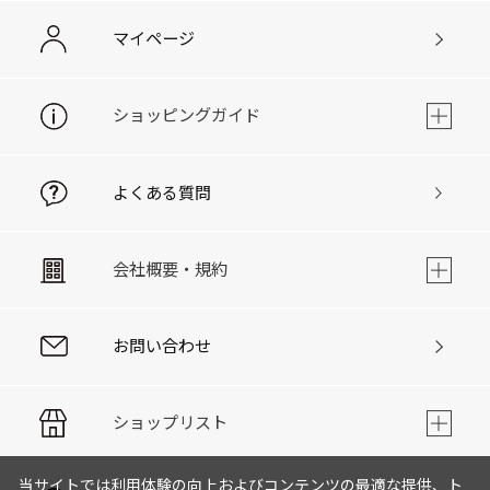
マイページ
ショッピングガイド
よくある質問
会社概要・規約
お問い合わせ
ショップリスト
当サイトでは利用体験の向上およびコンテンツの最適な提供、ト