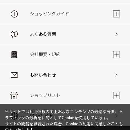
ショッピングガイド
よくある質問
会社概要・規約
お問い合わせ
ショップリスト
当サイトでは利用体験の向上およびコンテンツの最適な提供、ト
PC版サイト
ラフィックの分析を目的としてCookieを使用しています。
サイトの閲覧を継続された場合、Cookieの利用に同意したことも