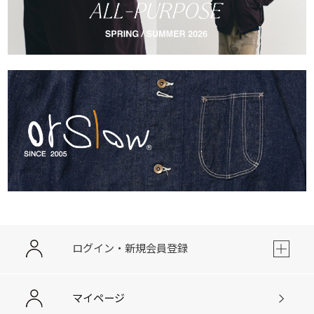
ログイン・新規会員登録
マイページ