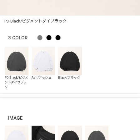
PD Black/ピグメントダイブラック
3
COLOR
IMAGE