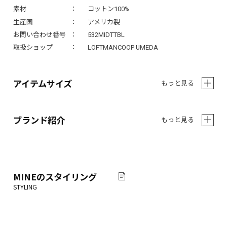
素材
コットン100%
生産国
アメリカ製
お問い合わせ番号
532MIDTTBL
取扱ショップ
LOFTMANCOOP UMEDA
アイテムサイズ
もっと見る
ブランド紹介
もっと見る
MINE
のスタイリング