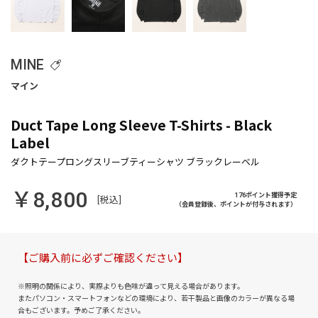
MINE
Duct Tape Long Sleeve T-Shirts - Black
Label
￥8,800
176ポイント獲得予定
[税込]
（会員登録後、ポイントが付与されます）
【ご購入前に必ずご確認ください】
※照明の関係により、実際よりも色味が違って見える場合があります。
またパソコン・スマートフォンなどの環境により、若干製品と画像のカラーが異なる場
合もございます。予めご了承ください。