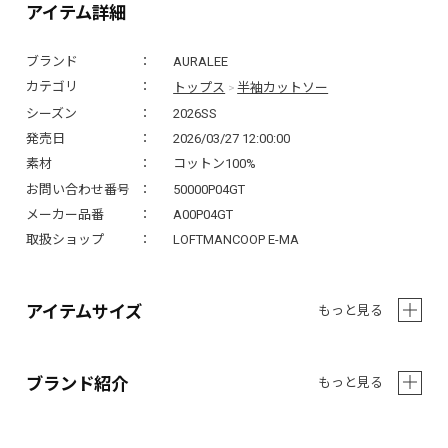
アイテム詳細
ブランド
AURALEE
トップス
半袖カットソー
カテゴリ
>
シーズン
2026SS
発売日
2026/03/27 12:00:00
素材
コットン100%
お問い合わせ番号
50000P04GT
メーカー品番
A00P04GT
取扱ショップ
LOFTMANCOOP E-MA
アイテムサイズ
もっと見る
ブランド紹介
もっと見る