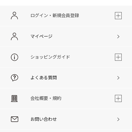
ログイン・新規会員登録
マイページ
ショッピングガイド
よくある質問
会社概要・規約
お問い合わせ