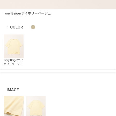
Ivory Beige/アイボリーベージュ
1
COLOR
IMAGE