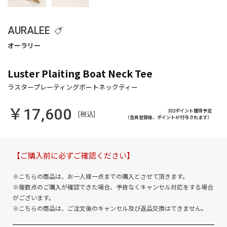
AURALEE
Luster Plaiting Boat Neck Tee
￥17,600
352ポイント獲得予定
[税込]
（会員登録後、ポイントが付与されます）
【ご購入前に必ずご確認ください】
※こちらの商品は、お一人様一点までの購入とさせて頂きます。
※複数点のご購入が確認できた場合、予告なくキャンセル対応をする場合
がございます。
※こちらの商品は、ご注文後のキャンセル及び返品交換はできません。