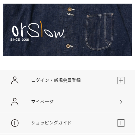
ログイン・新規会員登録
マイページ
ショッピングガイド