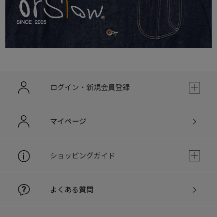
ログイン・新規会員登録
マイページ
ショッピングガイド
よくある質問