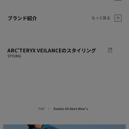
ブランド紹介
もっと見る
ARC’TERYX VEILANCE
のスタイリング
TOP
>
Demlo SS Shirt Men's