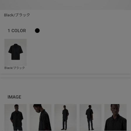
Black/ブラック
1
COLOR
IMAGE