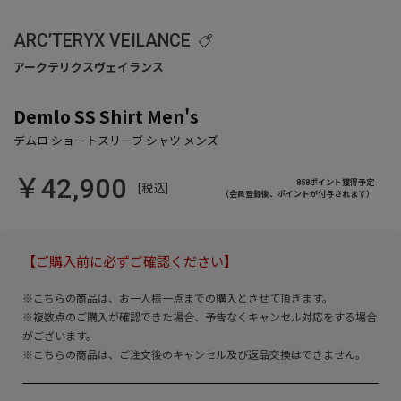
ARC’TERYX VEILANCE
Demlo SS Shirt Men's
￥42,900
858ポイント獲得予定
[税込]
（会員登録後、ポイントが付与されます）
【ご購入前に必ずご確認ください】
※こちらの商品は、お一人様一点までの購入とさせて頂きます。
※複数点のご購入が確認できた場合、予告なくキャンセル対応をする場合
がございます。
※こちらの商品は、ご注文後のキャンセル及び返品交換はできません。