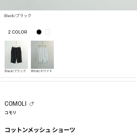
Black/ブラック
2
COLOR
COMOLI
コットンメッシュ ショーツ