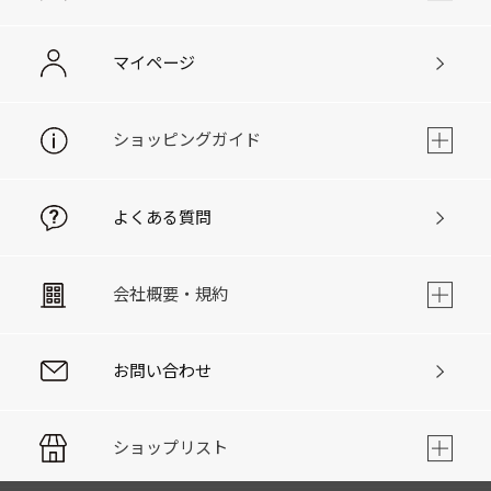
マイページ
ショッピングガイド
よくある質問
会社概要・規約
お問い合わせ
ショップリスト