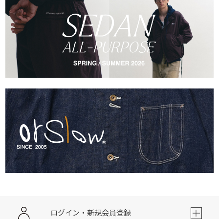
ログイン・新規会員登録