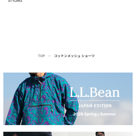
TOP
>
コットンメッシュ ショーツ