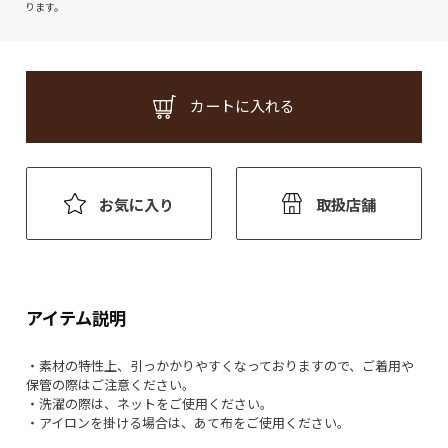
ります。
カートに入れる
お気に入り
取扱店舗
アイテム説明
・素材の特性上、引っかかりやすくなっておりますので、ご着用や
保管の際はご注意ください。
・洗濯の際は、ネットをご使用ください。
・アイロンを掛ける場合は、あて布をご使用ください。