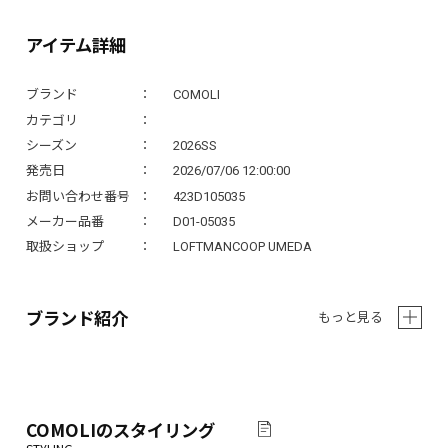
アイテム詳細
ブランド
COMOLI
カテゴリ
シーズン
2026SS
発売日
2026/07/06 12:00:00
お問い合わせ番号
423D105035
メーカー品番
D01-05035
取扱ショップ
LOFTMANCOOP UMEDA
ブランド紹介
もっと見る
COMOLI
のスタイリング