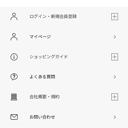
ログイン・新規会員登録
マイページ
ショッピングガイド
よくある質問
会社概要・規約
お問い合わせ