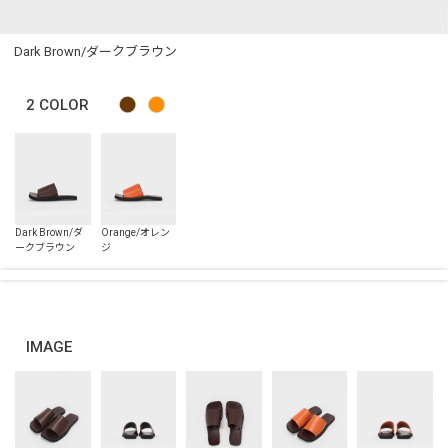
Dark Brown/ダークブラウン
2
COLOR
IMAGE