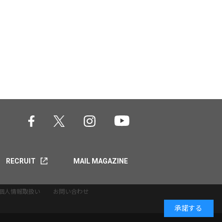
RECRUIT
MAIL MAGAZINE
個人情報取扱い
お問い合わせ
承諾する