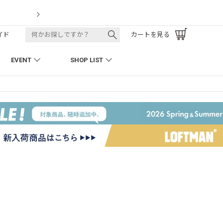
LOFTMAN RECRUIT
イド
カートを見る
EVENT
SHOP LIST