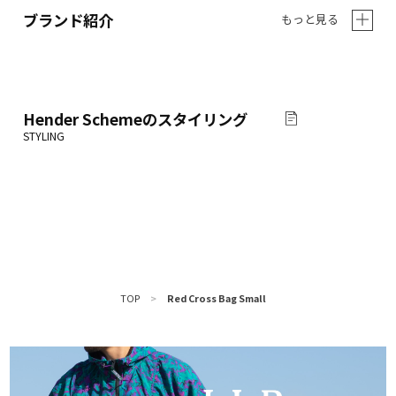
ブランド紹介
もっと見る
Hender Scheme
のスタイリング
TOP
>
Red Cross Bag Small