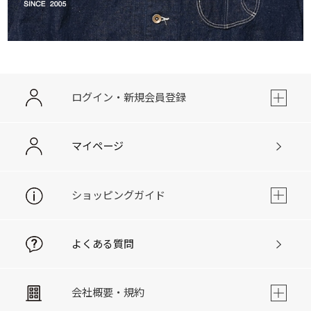
ログイン・新規会員登録
マイページ
ショッピングガイド
よくある質問
会社概要・規約