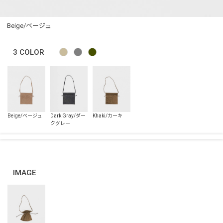
Beige/ベージュ
3
COLOR
IMAGE