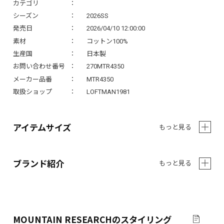
カテゴリ
シーズン
2026SS
発売日
2026/04/10 12:00:00
素材
コットン100%
生産国
日本製
お問い合わせ番号
270MTR4350
メーカー品番
MTR4350
取扱ショップ
LOFTMAN1981
アイテムサイズ
もっと見る
ブランド紹介
もっと見る
MOUNTAIN RESEARCH
のスタイリング