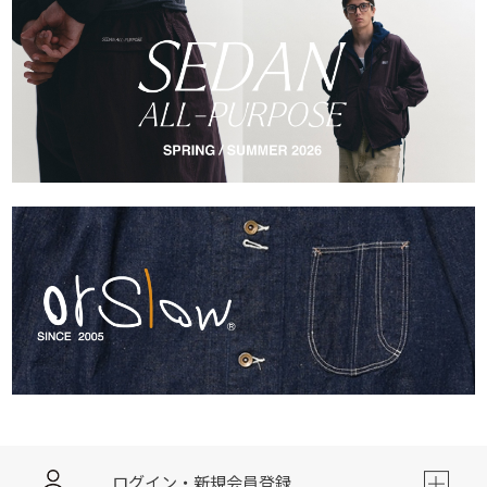
ログイン・新規会員登録