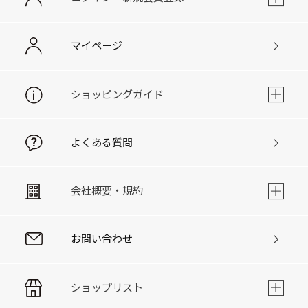
マイページ
ショッピングガイド
よくある質問
会社概要・規約
お問い合わせ
ショップリスト