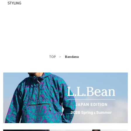
TOP
>
Bandana