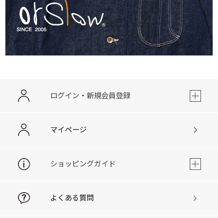
ログイン・新規会員登録
マイページ
ショッピングガイド
よくある質問