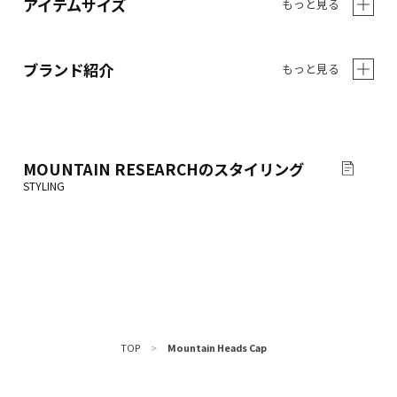
アイテムサイズ
もっと見る
ブランド紹介
もっと見る
MOUNTAIN RESEARCH
のスタイリング
TOP
>
Mountain Heads Cap