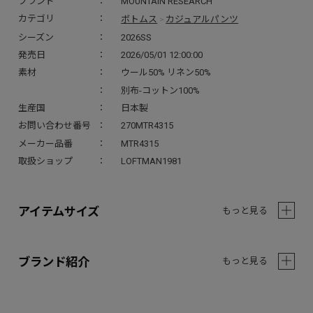
ブランド
MOUNTAIN RESEARCH
ボトムス
カジュアルパンツ
カテゴリ
>
シーズン
2026SS
発売日
2026/05/01 12:00:00
素材
ウール50% リネン50%
別布-コットン100%
生産国
日本製
お問い合わせ番号
270MTR4315
メーカー品番
MTR4315
取扱ショップ
LOFTMAN1981
アイテムサイズ
もっと見る
ブランド紹介
もっと見る