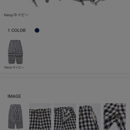
Navy/ネイビー
1
COLOR
IMAGE