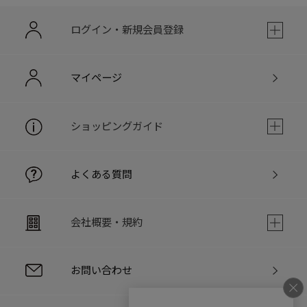
ログイン・新規会員登録
マイページ
ショッピングガイド
よくある質問
会社概要・規約
お問い合わせ