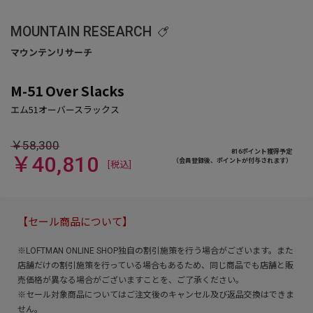
MOUNTAIN RESEARCH
M-51 Over Slacks
￥58,300
816ポイント獲得予定
￥40,810
（会員登録後、ポイントが付与されます）
[税込]
【セール商品について】
※LOFTMAN ONLINE SHOP独自の割引施策を行う場合がございます。また
店舗だけの割引施策を行っている場合もあるため、同じ商品でも店舗と販
売価格が異なる場合がございますことを、ご了承ください。
※セール対象商品についてはご注文後のキャンセル及び返品交換はできま
せん。