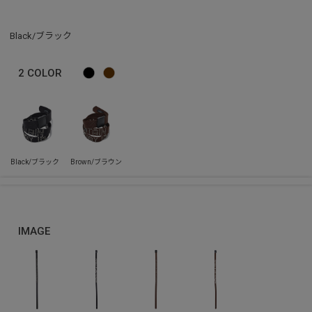
Black/ブラック
2
COLOR
IMAGE