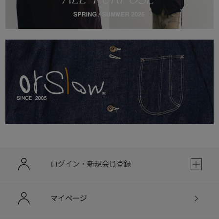
ログイン・新規会員登録
マイページ