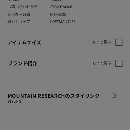
お問い合わせ番号
270MTR4306
メーカー品番
MTR4306
取扱ショップ
LOFTMAN1981
アイテムサイズ
もっと見る
ブランド紹介
もっと見る
MOUNTAIN RESEARCH
のスタイリング