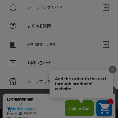
ショッピングガイド
よくある質問
会社概要・規約
お問い合わせ
ショップリスト
当サイトでは利用体験の向上およびコンテンツの最適な提供、ト
PC版サイト
ラフィックの分析を目的としてCookieを使用しています。
サイトの閲覧を継続された場合、Cookieの利用に同意したことも
のといたします。