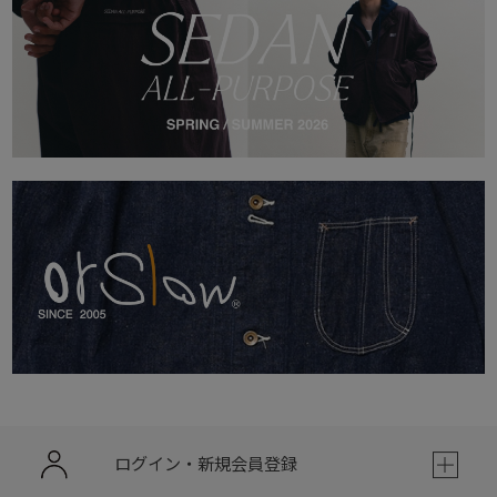
ログイン・新規会員登録