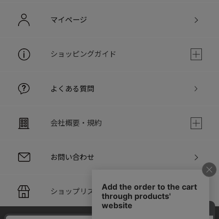
マイページ
ショッピングガイド
よくある質問
会社概要・規約
お問い合わせ
ショップリスト