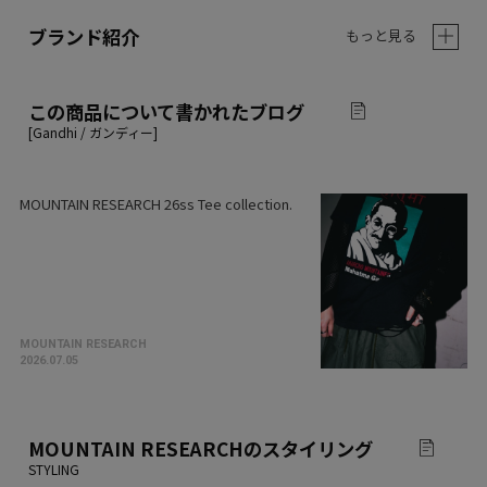
ブランド紹介
もっと見る
この商品について書かれたブログ
MOUNTAIN RESEARCH 26ss Tee collection.
MOUNTAIN RESEARCH
2026.07.05
MOUNTAIN RESEARCH
のスタイリング