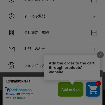
よくある質問
会社概要・規約
お問い合わせ
ショップリスト
当サイトでは利用体験の向上およびコンテンツの最適な提供、ト
PC版サイト
ラフィックの分析を目的としてCookieを使用しています。
サイトの閲覧を継続された場合、Cookieの利用に同意したことも
のといたします。
詳細については
個人情報保護方針
をご確認ください。