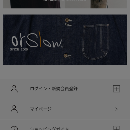
ログイン・新規会員登録
マイページ
ショッピングガイド