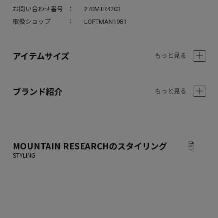
お問い合わせ番号
270MTR4203
取扱ショップ
LOFTMAN1981
アイテムサイズ
もっと見る
ブランド紹介
もっと見る
MOUNTAIN RESEARCH
のスタイリング