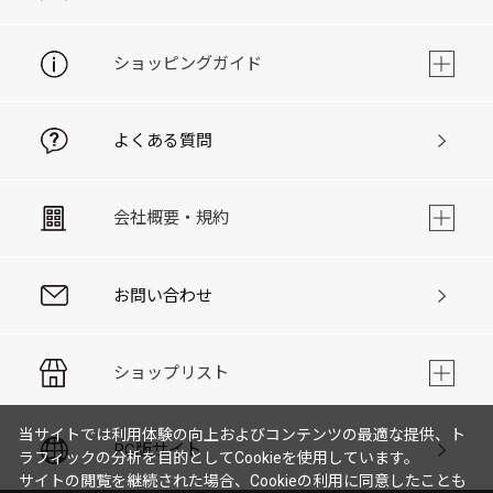
ショッピングガイド
よくある質問
会社概要・規約
お問い合わせ
ショップリスト
当サイトでは利用体験の向上およびコンテンツの最適な提供、ト
PC版サイト
ラフィックの分析を目的としてCookieを使用しています。
サイトの閲覧を継続された場合、Cookieの利用に同意したことも