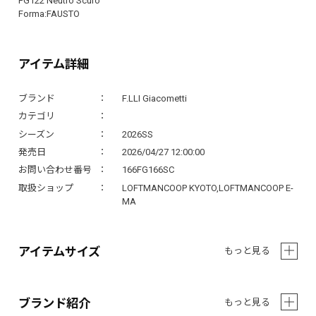
FG122 Neutro Scuro
Forma:FAUSTO
アイテム詳細
ブランド
F.LLI Giacometti
カテゴリ
シーズン
2026SS
発売日
2026/04/27 12:00:00
お問い合わせ番号
166FG166SC
取扱ショップ
LOFTMANCOOP KYOTO,LOFTMANCOOP E-
MA
アイテムサイズ
もっと見る
ブランド紹介
もっと見る