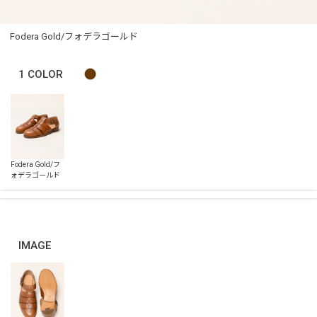
Fodera Gold/フォデラゴールド
1
COLOR
IMAGE