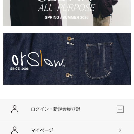
ログイン・新規会員登録
マイページ