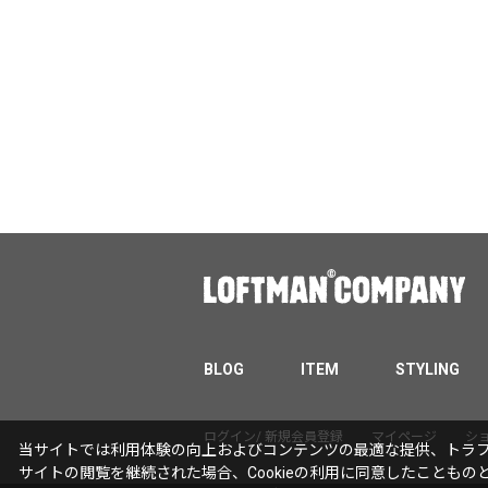
BLOG
ITEM
STYLING
ログイン/ 新規会員登録
マイページ
シ
当サイトでは利用体験の向上およびコンテンツの最適な提供、トラフィ
サイトの閲覧を継続された場合、Cookieの利用に同意したこともの