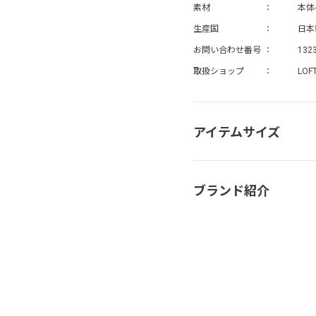
素材
本体
生産国
日本
お問い合わせ番号
132
取扱ショップ
LOFT
アイテムサイズ
ブランド紹介