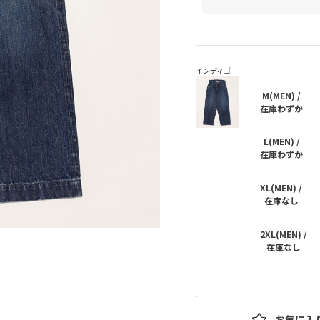
M(MEN) /
在庫わずか
L(MEN) /
在庫わずか
XL(MEN) /
在庫なし
2XL(MEN) /
在庫なし
お気に入