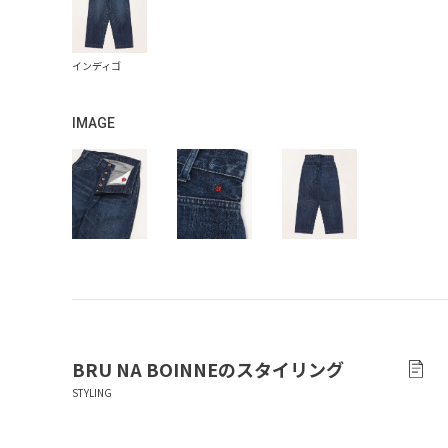
IMAGE
BRU NA BOINNE
のスタイリング