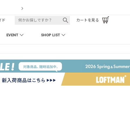
LOFTMAN RECRUIT
イド
カートを見る
EVENT
SHOP LIST