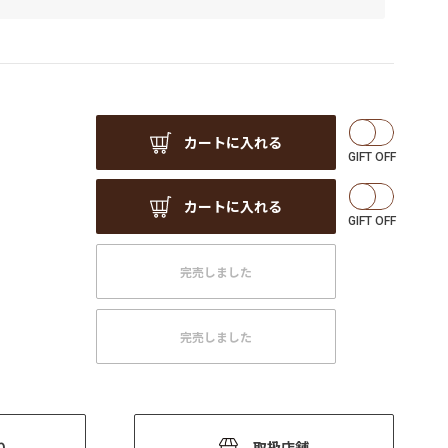
カートに入れる
カートに入れる
完売しました
完売しました
り
取扱店舗