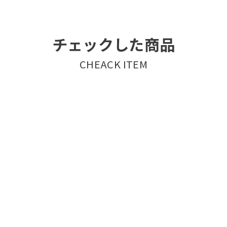
チェックした商品