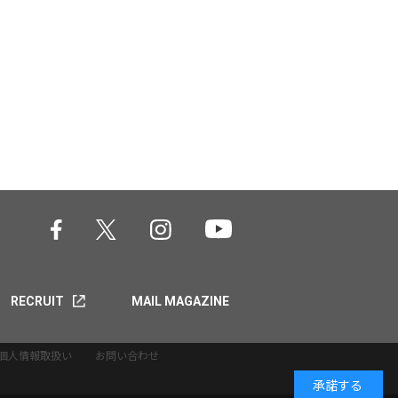
RECRUIT
MAIL MAGAZINE
個人情報取扱い
お問い合わせ
承諾する