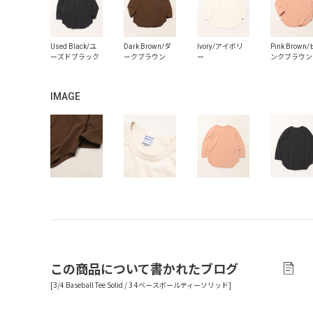
IMAGE
この商品について書かれたブログ