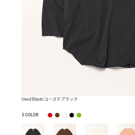
Used Black/ユーズドブラック
5
COLOR