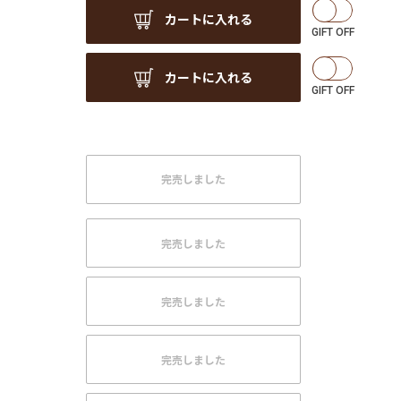
カートに入れる
カートに入れる
完売しました
完売しました
完売しました
完売しました