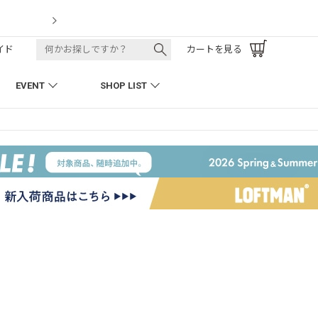
LOFTMAN RECRUIT
イド
カートを見る
EVENT
SHOP LIST