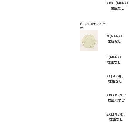
XXXL(MEN) /
在庫なし
M(MEN) /
在庫なし
L(MEN) /
在庫なし
XL(MEN) /
在庫なし
XXL(MEN) /
在庫わずか
3XL(MEN) /
在庫なし