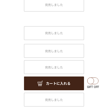
完売しました
完売しました
完売しました
完売しました
カートに入れる
完売しました