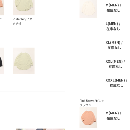
M(MEN) /
在庫なし
L(MEN) /
在庫なし
XL(MEN) /
在庫なし
XXL(MEN) /
在庫なし
XXXL(MEN) /
在庫なし
M(MEN) /
在庫なし