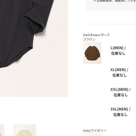
※包装紙破損、箱破損につきま
L(MEN) /
在庫なし
XL(MEN) /
在庫なし
XXL(MEN) /
在庫なし
3XL(MEN) /
在庫なし