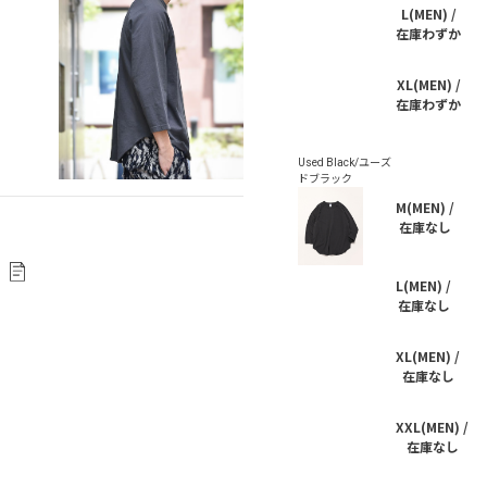
L(MEN) /
在庫わずか
XL(MEN) /
在庫わずか
M(MEN) /
在庫なし
L(MEN) /
在庫なし
XL(MEN) /
在庫なし
XXL(MEN) /
在庫なし