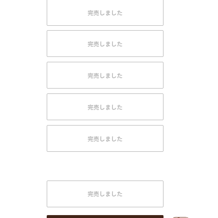
完売しました
完売しました
完売しました
完売しました
完売しました
完売しました