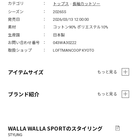
トップス
長袖カットソー
カテゴリ
>
シーズン
2026SS
発売日
2026/03/13 12:00:00
素材
コットン90% ポリエステル10%
生産国
日本製
お問い合わせ番号
043WA30222
取扱ショップ
LOFTMANCOOP KYOTO
アイテムサイズ
もっと見る
ブランド紹介
もっと見る
WALLA WALLA SPORT
のスタイリング