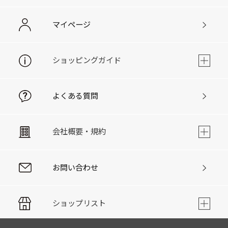
マイページ
ショッピングガイド
よくある質問
会社概要・規約
お問い合わせ
ショップリスト