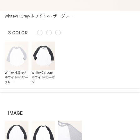
White×H.Grey/ホワイト×ヘザーグレー
3
COLOR
IMAGE