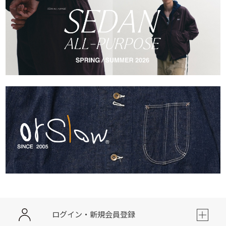
ログイン・新規会員登録