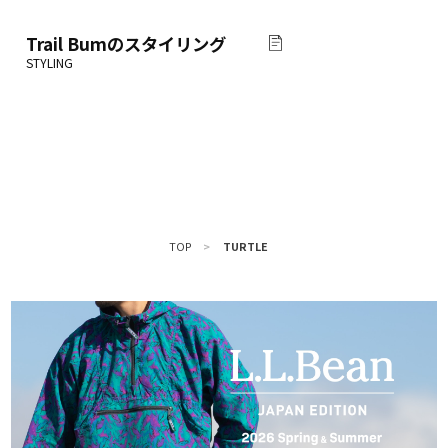
Trail Bum
のスタイリング
TOP
>
TURTLE