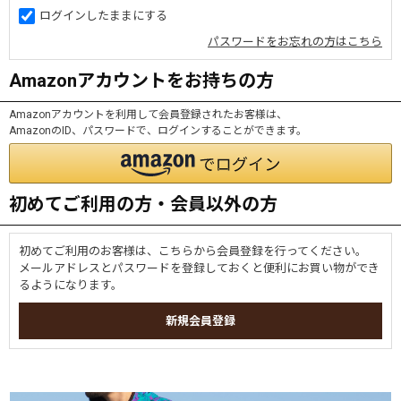
ログインしたままにする
パスワードをお忘れの方はこちら
Amazonアカウントをお持ちの方
Amazonアカウントを利用して会員登録されたお客様は、
AmazonのID、パスワードで、ログインすることができます。
初めてご利用の方・会員以外の方
初めてご利用のお客様は、こちらから会員登録を行ってください。
メールアドレスとパスワードを登録しておくと便利にお買い物ができ
るようになります。