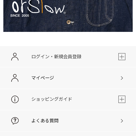
ログイン・新規会員登録
マイページ
ショッピングガイド
よくある質問