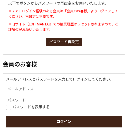
以下のボタンからパスワードの再設定をお願いいたします。
※すでにログイン経験のある会員は「会員のお客様」よりログインして
ください。再設定は不要です。
※旧サイト（LOFTMAN EQ）での購買履歴はリセットされますので、ご
理解の程お願いいたします。
パスワード再設定
会員のお客様
メールアドレスとパスワードを入力してログインしてください。
パスワードを表示する