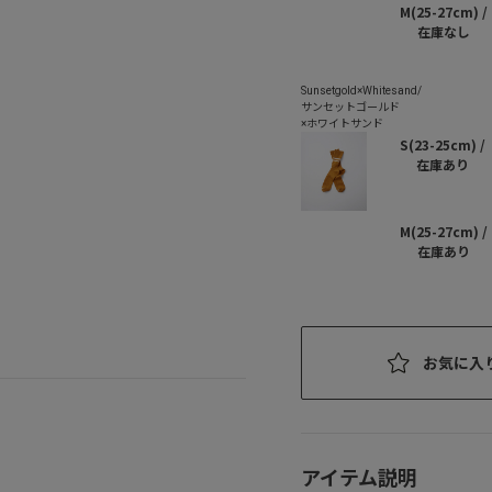
M(25-27cm) /
在庫なし
S(23-25cm) /
在庫あり
M(25-27cm) /
在庫あり
お気に入
アイテム説明