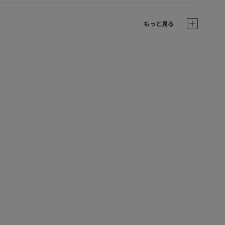
もっと見る