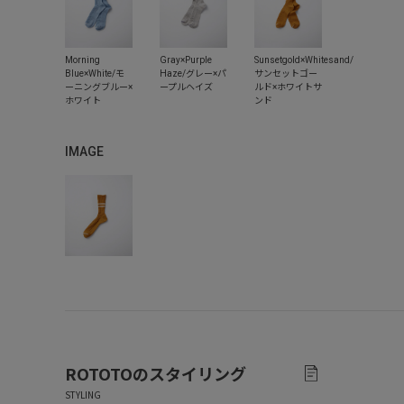
IMAGE
ROTOTO
のスタイリング