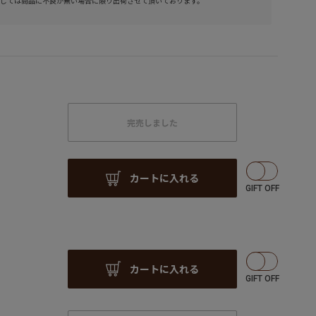
しては商品に不良が無い場合に限り出荷させて頂いております。
完売しました
カートに入れる
カートに入れる