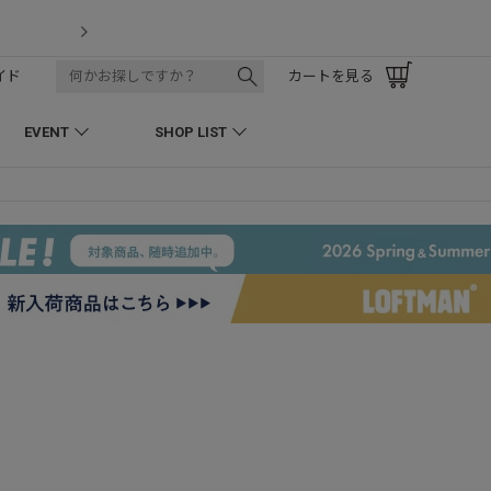
LOFTMAN RECRUIT
イド
カートを見る
EVENT
SHOP LIST