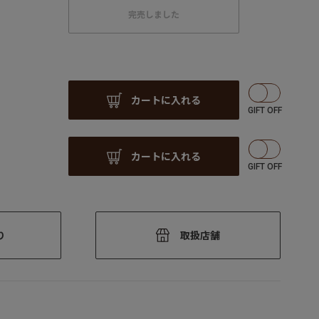
完売しました
カートに入れる
カートに入れる
り
取扱店舗