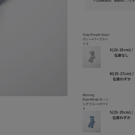
※包装紙破損、箱破損につきま
S(23-25cm) /
在庫なし
M(25-27cm) /
在庫わずか
S(23-25cm) /
在庫わずか