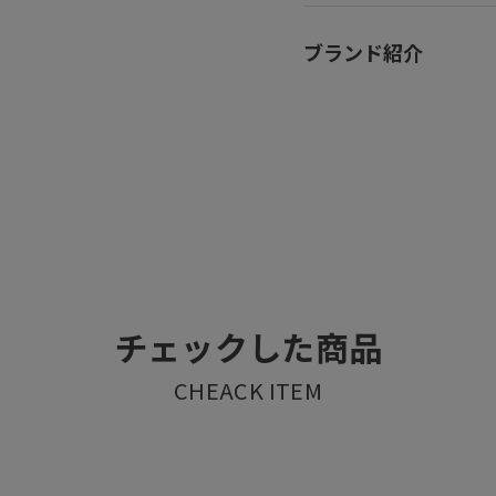
ブランド紹介
チェックした商品