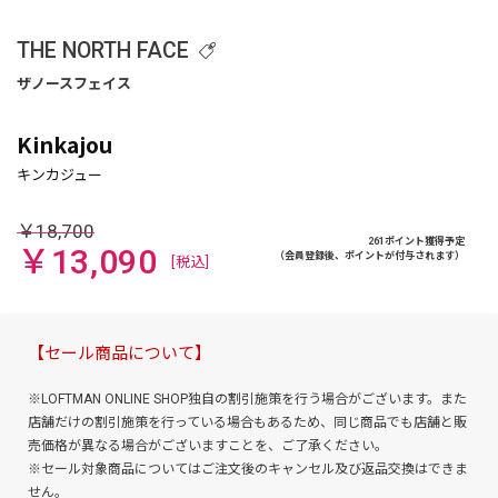
THE NORTH FACE
Kinkajou
￥18,700
261ポイント獲得予定
￥13,090
（会員登録後、ポイントが付与されます）
[税込]
【セール商品について】
※LOFTMAN ONLINE SHOP独自の割引施策を行う場合がございます。また
店舗だけの割引施策を行っている場合もあるため、同じ商品でも店舗と販
売価格が異なる場合がございますことを、ご了承ください。
※セール対象商品についてはご注文後のキャンセル及び返品交換はできま
せん。