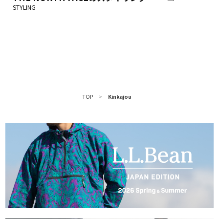
TOP
>
Kinkajou