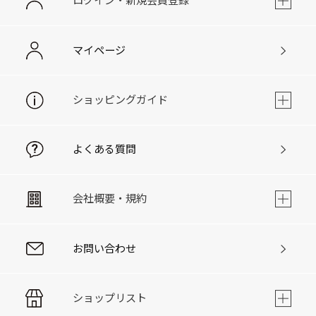
ログイン・新規会員登録
マイページ
ショッピングガイド
よくある質問
会社概要・規約
お問い合わせ
ショップリスト