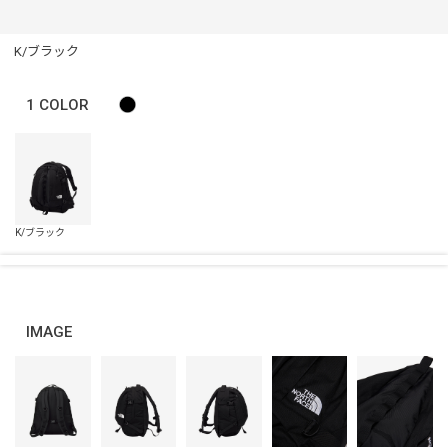
K/ブラック
1
COLOR
IMAGE