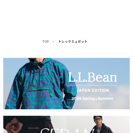
TOP
>
トレックミュゼット