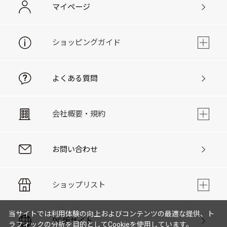
マイページ
ショッピングガイド
よくある質問
会社概要・規約
お問い合わせ
ショップリスト
当サイトでは利用体験の向上およびコンテンツの最適な提供、ト
PC版サイト
ラフィックの分析を目的としてCookieを使用しています。