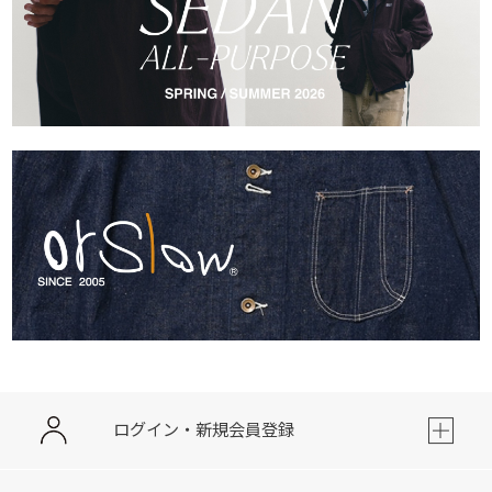
ログイン・新規会員登録