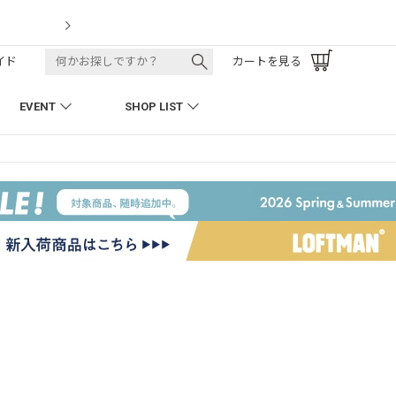
LOFTMAN RECRUIT
イド
カートを見る
EVENT
SHOP LIST