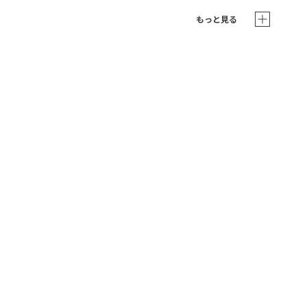
もっと見る