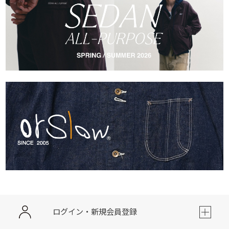
ログイン・新規会員登録