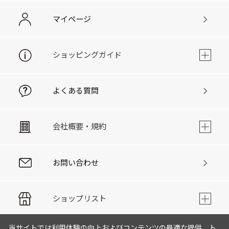
マイページ
ショッピングガイド
よくある質問
会社概要・規約
お問い合わせ
ショップリスト
当サイトでは利用体験の向上およびコンテンツの最適な提供、ト