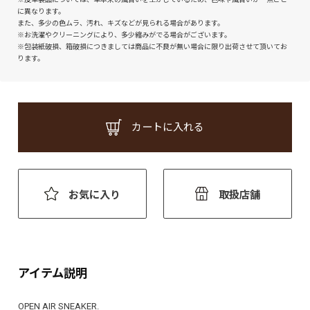
に異なります。
また、多少の色ムラ、汚れ、キズなどが見られる場合があります。
※お洗濯やクリーニングにより、多少縮みがでる場合がございます。
※包装紙破損、箱破損につきましては商品に不良が無い場合に限り出荷させて頂いてお
ります。
カートに入れる
お気に入り
取扱店舗
アイテム説明
OPEN AIR SNEAKER.