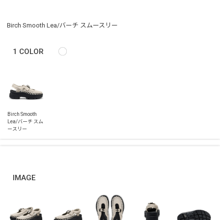
Birch Smooth Lea/バーチ スムースリー
1
COLOR
IMAGE