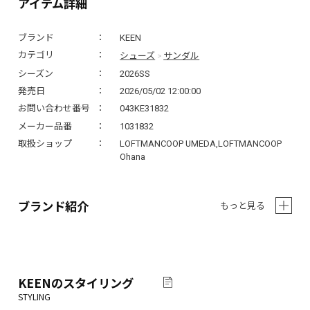
アイテム詳細
ブランド
KEEN
シューズ
サンダル
カテゴリ
>
シーズン
2026SS
発売日
2026/05/02 12:00:00
お問い合わせ番号
043KE31832
メーカー品番
1031832
取扱ショップ
LOFTMANCOOP UMEDA,LOFTMANCOOP
Ohana
ブランド紹介
もっと見る
KEEN
のスタイリング