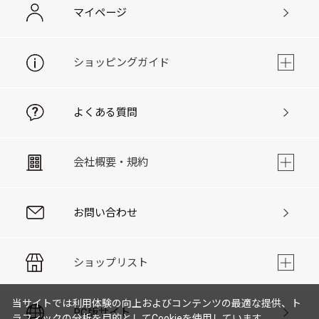
マイページ
ショッピングガイド
よくある質問
会社概要・規約
お問い合わせ
ショップリスト
当サイトでは利用体験の向上およびコンテンツの最適な提供、ト
PC版サイト
ラフィックの分析を目的としてCookieを使用しています。