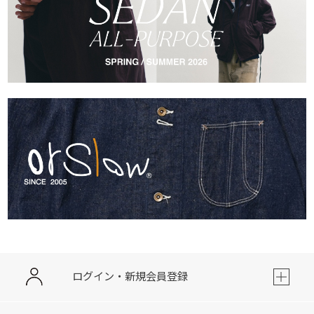
ログイン・新規会員登録