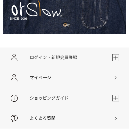
ログイン・新規会員登録
マイページ
ショッピングガイド
よくある質問