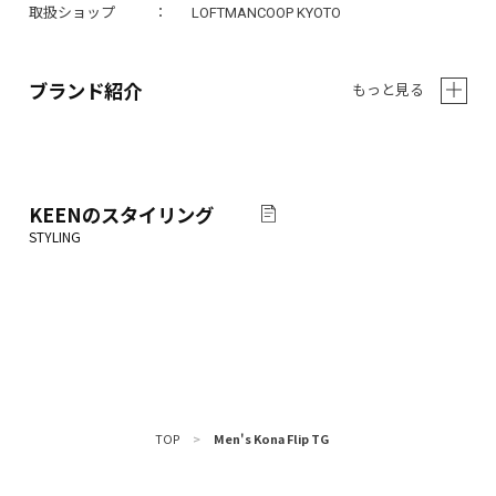
取扱ショップ
LOFTMANCOOP KYOTO
ブランド紹介
もっと見る
KEEN
のスタイリング
TOP
>
Men's Kona Flip TG