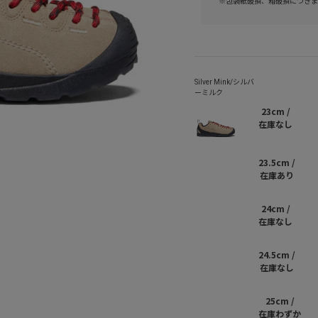
※包装紙破損、箱破損につきま
23cm /
在庫なし
23.5cm /
在庫あり
24cm /
在庫なし
24.5cm /
在庫なし
25cm /
在庫わずか