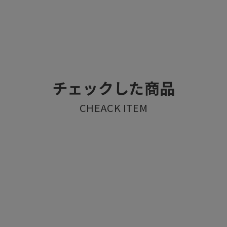
チェックした商品