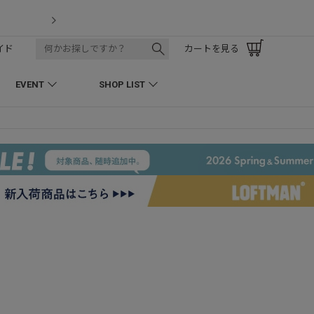
LOFTMAN RECRUIT
イド
カートを見る
EVENT
SHOP LIST