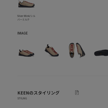
IMAGE
KEEN
のスタイリング