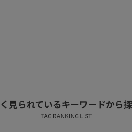
く見られているキーワードから