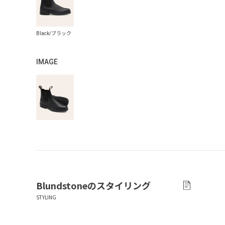
IMAGE
Blundstone
のスタイリング