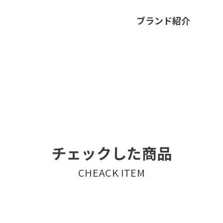
ブランド紹介
チェックした商品