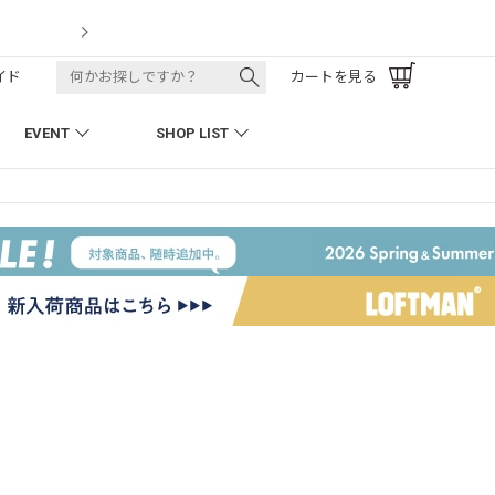
LOFTMAN RECRUIT
イド
カートを見る
EVENT
SHOP LIST