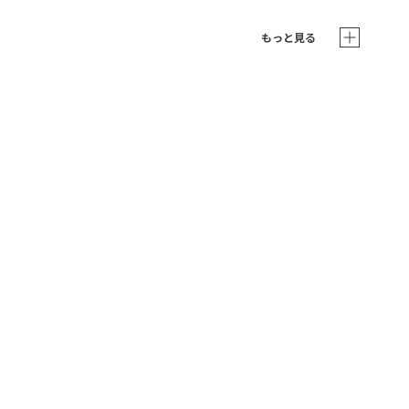
もっと見る