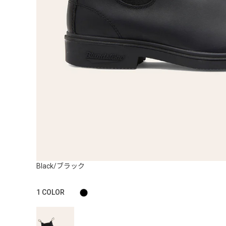
Black/ブラック
1
COLOR