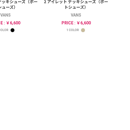
 デッキシューズ（ボー
2 アイレット デッキシューズ（ボー
シューズ）
トシューズ）
VANS
VANS
E : ￥6,600
PRICE : ￥6,600
OLOR
1
COLOR