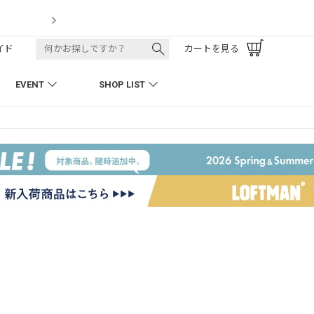
LOFTMAN RECRUIT
イド
カートを見る
EVENT
SHOP LIST