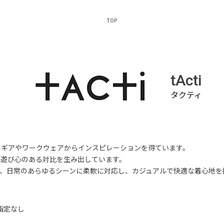
TOP
tActi
リーギアやワークウェアからインスピレーションを得ています。
、遊び心のある対比を生み出しています。
、日常のあらゆるシーンに柔軟に対応し、カジュアルで快適な着心地を
指定なし