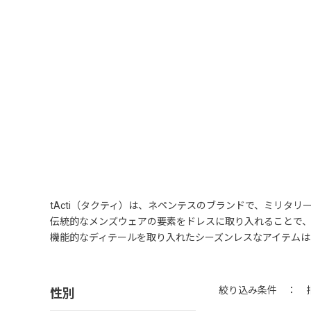
tActi（タクティ）は、ネペンテスのブランドで、ミリタ
伝統的なメンズウェアの要素をドレスに取り入れることで
機能的なディテールを取り入れたシーズンレスなアイテムは
性別
絞り込み条件 ：