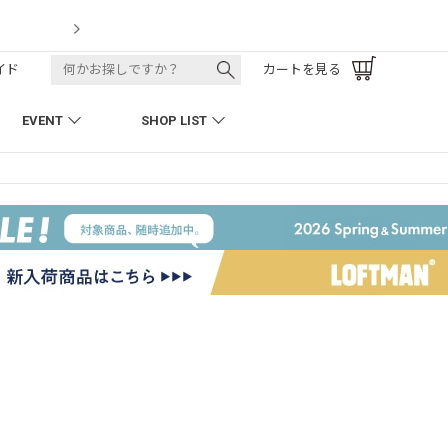
t
LOFTMAN 
イド
カートを見る
EVENT
SHOP LIST