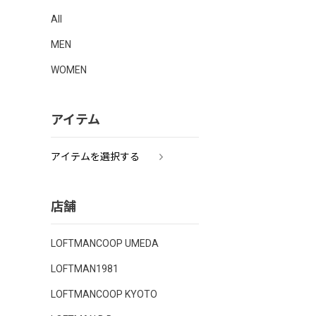
All
MEN
WOMEN
アイテム
アイテムを選択する
店舗
LOFTMANCOOP UMEDA
LOFTMAN1981
LOFTMANCOOP KYOTO