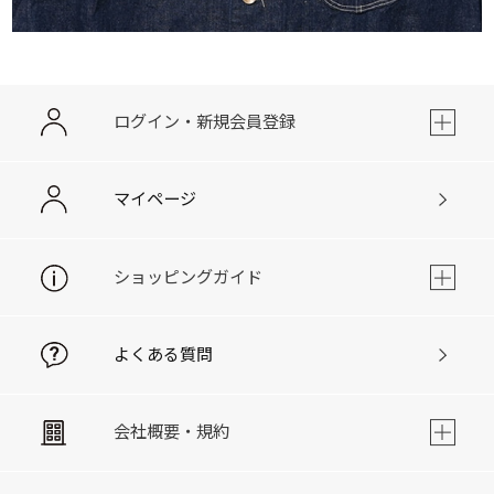
ログイン・新規会員登録
マイページ
ショッピングガイド
よくある質問
会社概要・規約