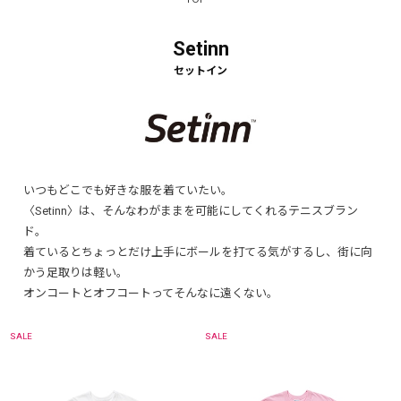
Setinn
いつもどこでも好きな服を着ていたい。
〈Setinn〉は、そんなわがままを可能にしてくれるテニスブラン
ド。
着ているとちょっとだけ上手にボールを打てる気がするし、街に向
かう足取りは軽い。
オンコートとオフコートってそんなに遠くない。
SALE
SALE