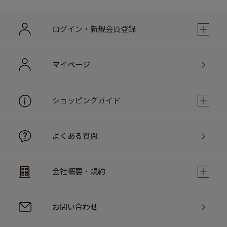
ログイン・新規会員登録
マイページ
ショッピングガイド
よくある質問
会社概要・規約
お問い合わせ