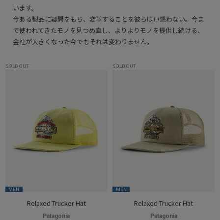
います。
今ある製品に疑問をもち、変革することを彼らは戸惑わない。今ま
で使われてきたモノを見つめ直し、よりよりモノを提供し続ける、
会社が大きくなった今でもそれは変わりません。
SOLD OUT
SOLD OUT
MEN
MEN
Relaxed Trucker Hat
Relaxed Trucker Hat
Patagonia
Patagonia