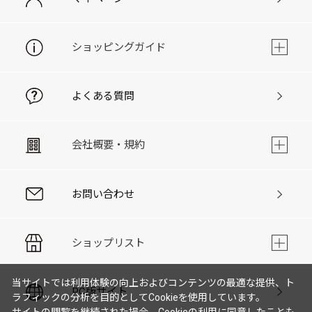
ショッピングガイド
よくある質問
会社概要・規約
お問い合わせ
ショップリスト
当サイトでは利用体験の向上およびコンテンツの最適な提供、ト
PC版サイト
ラフィックの分析を目的としてCookieを使用しています。