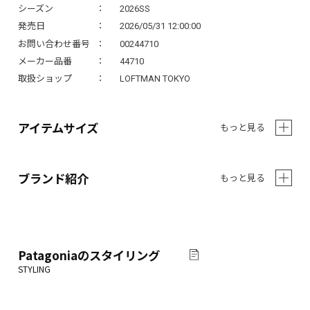
シーズン
2026SS
発売日
2026/05/31 12:00:00
お問い合わせ番号
00244710
メーカー品番
44710
取扱ショップ
LOFTMAN TOKYO
アイテムサイズ
もっと見る
ブランド紹介
もっと見る
Patagonia
のスタイリング