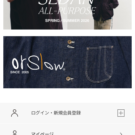
ログイン・新規会員登録
マイページ