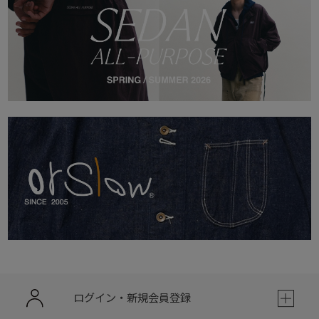
ログイン・新規会員登録