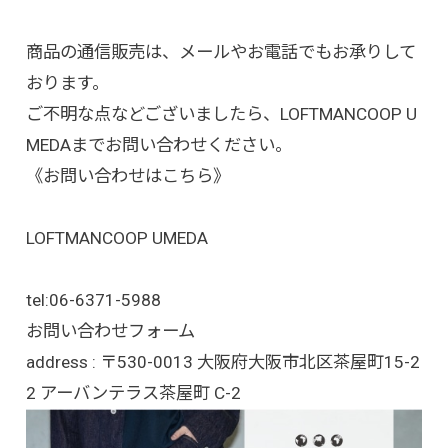
商品の通信販売は、メールやお電話でもお承りして
おります。
ご不明な点などございましたら、LOFTMANCOOP U
MEDAまでお問い合わせください。
《お問い合わせはこちら》
LOFTMANCOOP UMEDA
tel:
06-6371-5988
お問い合わせフォーム
address : 〒530-0013 大阪府大阪市北区茶屋町15-2
2 アーバンテラス茶屋町 C-2