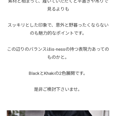
素材と相まって、履いていただくと平置きや吊りで
見るよりも
スッキリとした印象で、意外と野暮ったくならない
のも魅力的なポイントです。
この辺りのバランスはis-nessの持つ表現力あっての
ものかと。
BlackとKhakiの2色展開です。
是非ご検討下さいませ。