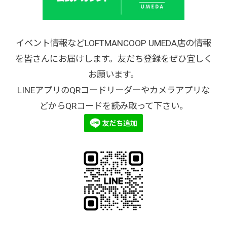
イベント情報などLOFTMANCOOP UMEDA店の情報
を皆さんにお届けします。友だち登録をぜひ宜しく
お願います。
LINEアプリのQRコードリーダーやカメラアプリな
どからQRコードを読み取って下さい。