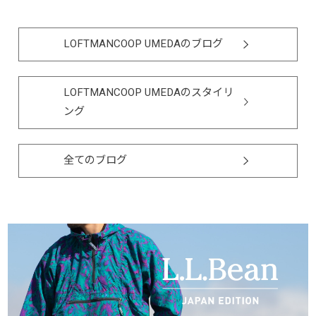
LOFTMANCOOP UMEDAのブログ
LOFTMANCOOP UMEDAのスタイリ
ング
全てのブログ