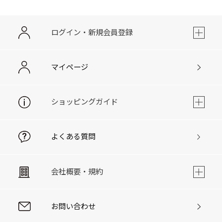
ログイン・新規会員登録
マイページ
ショッピングガイド
よくある質問
会社概要・規約
お問い合わせ