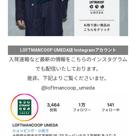
LOFTMANCOOP UMEDA店 Instagramアカウント
入荷速報など最新の情報をこちらのインスタグラム
でも配信いたしております。
是非、下記よりご覧くださいませ。
@loftmancoop_umeda